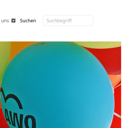
 uns
Suchen