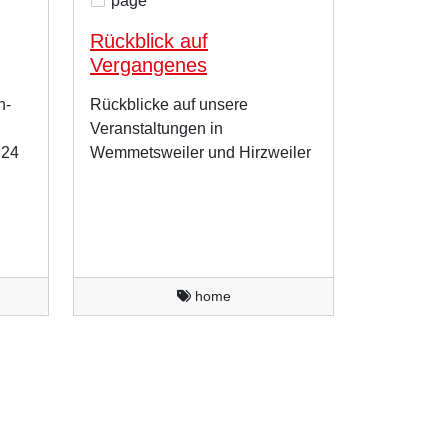
page
Rückblick auf
Vergangenes
n-
Rückblicke auf unsere
Veranstaltungen in
.24
Wemmetsweiler und Hirzweiler
home