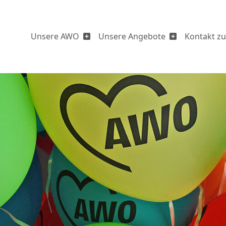
Unsere AWO
Unsere Angebote
Kontakt zu