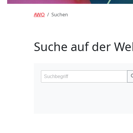
AWO
Suchen
Suche auf der We