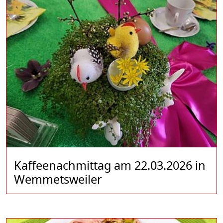
Kaffeenachmittag am 22.03.2026 in
Wemmetsweiler