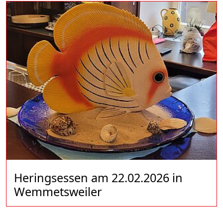
Heringsessen am 22.02.2026 in
Wemmetsweiler