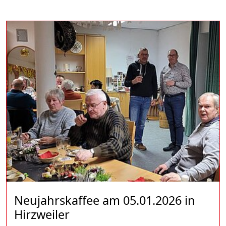
Neujahrskaffee am 05.01.2026 in
Hirzweiler