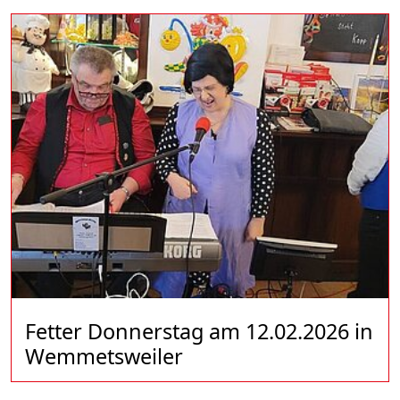
Fetter Donnerstag am 12.02.2026 in
Wemmetsweiler