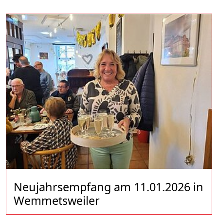
Neujahrsempfang am 11.01.2026 in
Wemmetsweiler