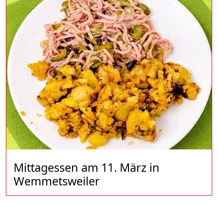
Mittagessen am 11. März in
Wemmetsweiler