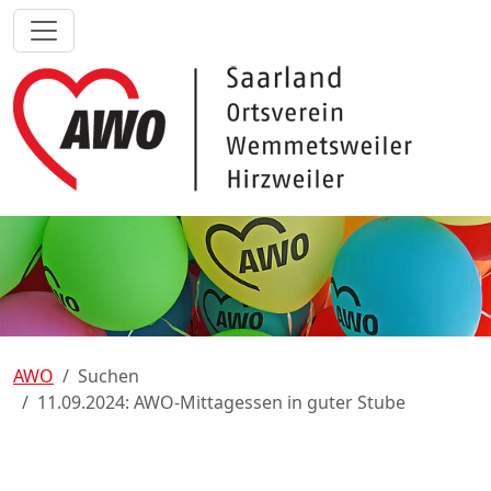
AWO
Suchen
11.09.2024: AWO-Mittagessen in guter Stube