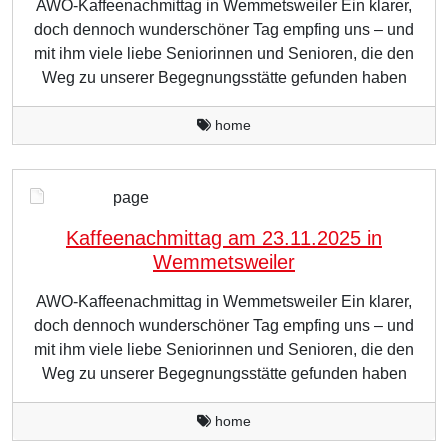
AWO-Kaffeenachmittag in Wemmetsweiler Ein klarer,
doch dennoch wunderschöner Tag empfing uns – und
mit ihm viele liebe Seniorinnen und Senioren, die den
Weg zu unserer Begegnungsstätte gefunden haben
home
page
Kaffeenachmittag am 23.11.2025 in
Wemmetsweiler
AWO-Kaffeenachmittag in Wemmetsweiler Ein klarer,
doch dennoch wunderschöner Tag empfing uns – und
mit ihm viele liebe Seniorinnen und Senioren, die den
Weg zu unserer Begegnungsstätte gefunden haben
home