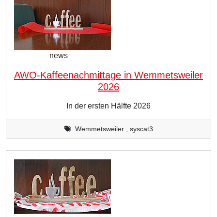
news
AWO-Kaffeenachmittage in Wemmetsweiler
2026
In der ersten Hälfte 2026
Wemmetsweiler , syscat3