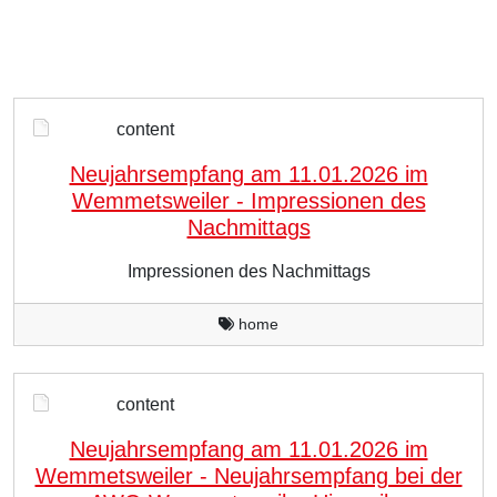
content
Neujahrsempfang am 11.01.2026 im
Wemmetsweiler - Impressionen des
Nachmittags
Impressionen des Nachmittags
home
content
Neujahrsempfang am 11.01.2026 im
Wemmetsweiler - Neujahrsempfang bei der