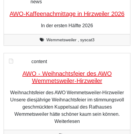
news
AWO-Kaffeenachmittage in Hirzweiler 2026
In der ersten Hälfte 2026
Wemmetsweiler , syscat3
content
AWO - Weihnachtsfeier des AWO
Wemmetsweiler-Hirzweiler
Weihnachtsfeier des AWO Wemmetsweiler-Hirzweiler
Unsere diesjährige Weihnachtsfeier im stimmungsvoll
geschmückten Kuppelsaal des Rathauses
Wemmetsweiler hätte schöner kaum sein können.
Weiterlesen