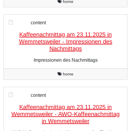
home
content
Kaffeenachmittag am 23.11.2025 in
Wemmetsweiler - Impressionen des
Nachmittags
Impressionen des Nachmittags
home
content
Kaffeenachmittag am 23.11.2025 in
Wemmetsweiler - AWO-Kaffeenachmittag
in Wemmetsweiler