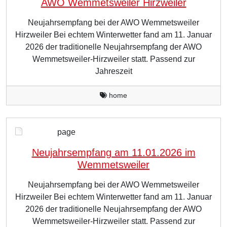
AWO Wemmetsweiler Hirzweiler
Neujahrsempfang bei der AWO Wemmetsweiler
Hirzweiler Bei echtem Winterwetter fand am 11. Januar
2026 der traditionelle Neujahrsempfang der AWO
Wemmetsweiler-Hirzweiler statt. Passend zur
Jahreszeit
home
page
Neujahrsempfang am 11.01.2026 im
Wemmetsweiler
Neujahrsempfang bei der AWO Wemmetsweiler
Hirzweiler Bei echtem Winterwetter fand am 11. Januar
2026 der traditionelle Neujahrsempfang der AWO
Wemmetsweiler-Hirzweiler statt. Passend zur