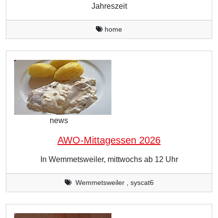
Jahreszeit
home
news
AWO-Mittagessen 2026
In Wemmetsweiler, mittwochs ab 12 Uhr
Wemmetsweiler , syscat6