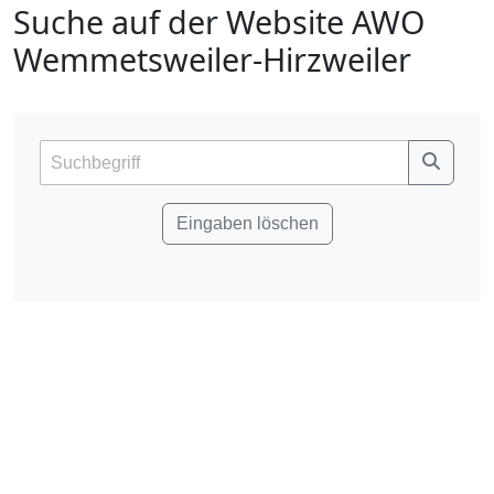
Suche auf der Website AWO
Wemmetsweiler-Hirzweiler
Eingaben löschen