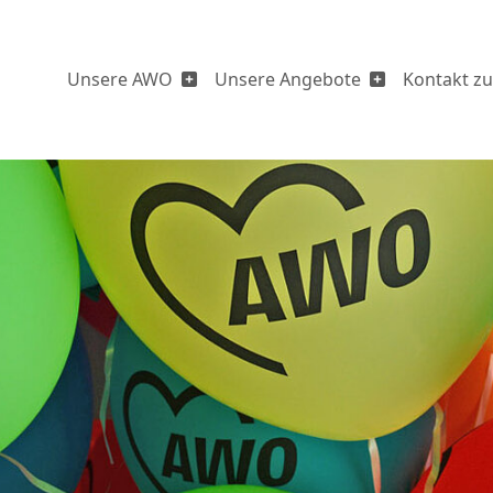
Unsere AWO
Unsere Angebote
Kontakt zu