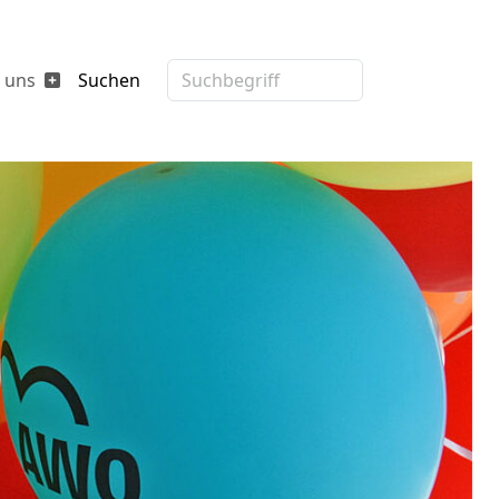
 uns
Suchen