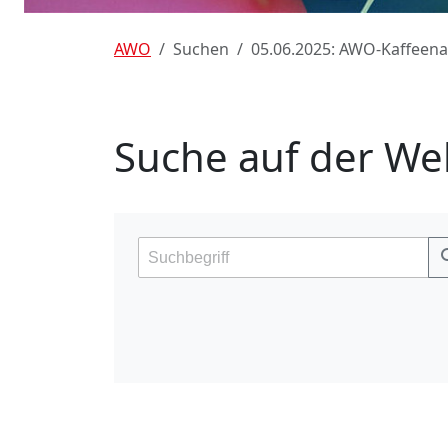
AWO
Suchen
05.06.2025: AWO-Kaffeen
Suche auf der We