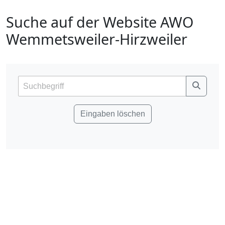
Suche auf der Website AWO
Wemmetsweiler-Hirzweiler
Eingaben löschen