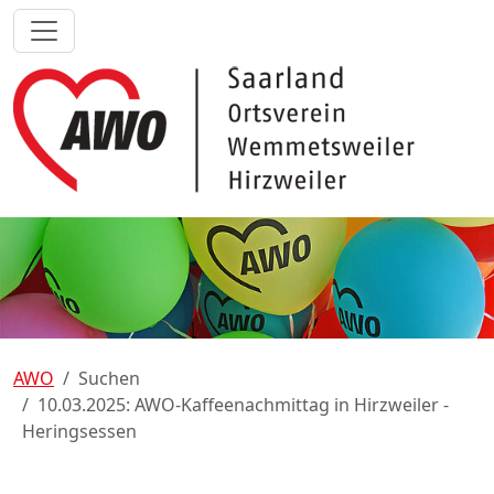
AWO
Suchen
10.03.2025: AWO-Kaffeenachmittag in Hirzweiler -
Heringsessen