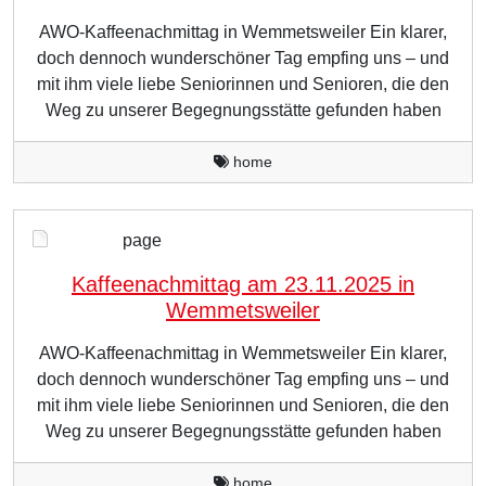
AWO-Kaffeenachmittag in Wemmetsweiler Ein klarer,
doch dennoch wunderschöner Tag empfing uns – und
mit ihm viele liebe Seniorinnen und Senioren, die den
Weg zu unserer Begegnungsstätte gefunden haben
home
page
Kaffeenachmittag am 23.11.2025 in
Wemmetsweiler
AWO-Kaffeenachmittag in Wemmetsweiler Ein klarer,
doch dennoch wunderschöner Tag empfing uns – und
mit ihm viele liebe Seniorinnen und Senioren, die den
Weg zu unserer Begegnungsstätte gefunden haben
home