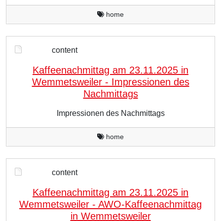
home
content
Kaffeenachmittag am 23.11.2025 in
Wemmetsweiler - Impressionen des
Nachmittags
Impressionen des Nachmittags
home
content
Kaffeenachmittag am 23.11.2025 in
Wemmetsweiler - AWO-Kaffeenachmittag
in Wemmetsweiler