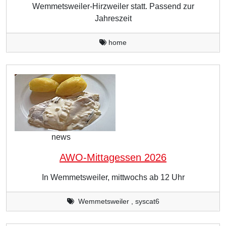
Wemmetsweiler-Hirzweiler statt. Passend zur
Jahreszeit
home
news
AWO-Mittagessen 2026
In Wemmetsweiler, mittwochs ab 12 Uhr
Wemmetsweiler , syscat6