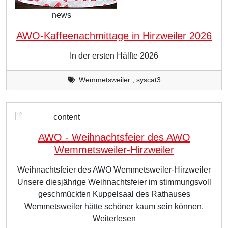
news
AWO-Kaffeenachmittage in Hirzweiler 2026
In der ersten Hälfte 2026
Wemmetsweiler , syscat3
content
AWO - Weihnachtsfeier des AWO
Wemmetsweiler-Hirzweiler
Weihnachtsfeier des AWO Wemmetsweiler-Hirzweiler
Unsere diesjährige Weihnachtsfeier im stimmungsvoll
geschmückten Kuppelsaal des Rathauses
Wemmetsweiler hätte schöner kaum sein können.
Weiterlesen