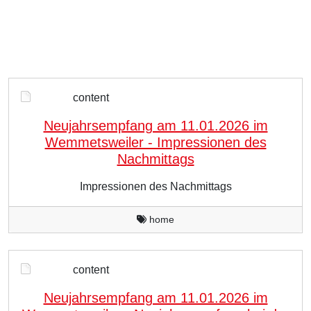
content
Neujahrsempfang am 11.01.2026 im
Wemmetsweiler - Impressionen des
Nachmittags
Impressionen des Nachmittags
home
content
Neujahrsempfang am 11.01.2026 im