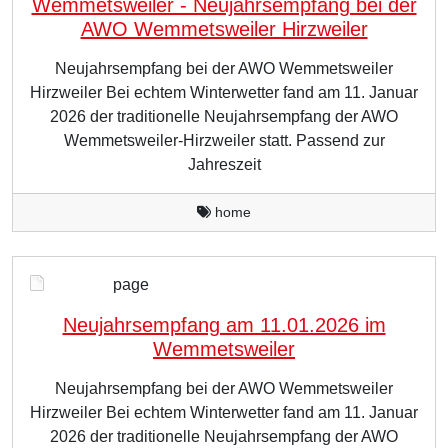
Wemmetsweiler - Neujahrsempfang bei der
AWO Wemmetsweiler Hirzweiler
Neujahrsempfang bei der AWO Wemmetsweiler
Hirzweiler Bei echtem Winterwetter fand am 11. Januar
2026 der traditionelle Neujahrsempfang der AWO
Wemmetsweiler-Hirzweiler statt. Passend zur
Jahreszeit
home
page
Neujahrsempfang am 11.01.2026 im
Wemmetsweiler
Neujahrsempfang bei der AWO Wemmetsweiler
Hirzweiler Bei echtem Winterwetter fand am 11. Januar
2026 der traditionelle Neujahrsempfang der AWO