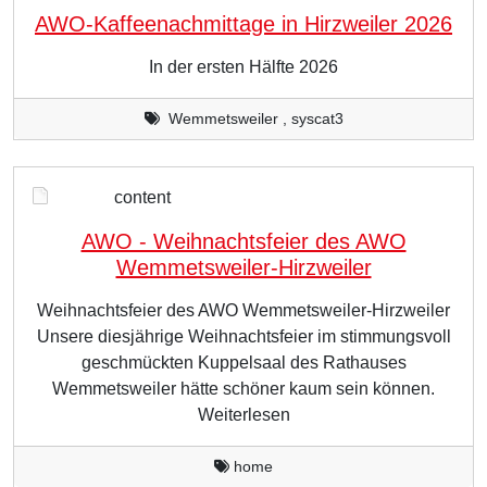
AWO-Kaffeenachmittage in Hirzweiler 2026
In der ersten Hälfte 2026
Wemmetsweiler , syscat3
content
AWO - Weihnachtsfeier des AWO
Wemmetsweiler-Hirzweiler
Weihnachtsfeier des AWO Wemmetsweiler-Hirzweiler
Unsere diesjährige Weihnachtsfeier im stimmungsvoll
geschmückten Kuppelsaal des Rathauses
Wemmetsweiler hätte schöner kaum sein können.
Weiterlesen
home