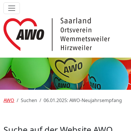
AWO
Suchen
06.01.2025: AWO-Neujahrsempfang
Suche auf der Website AWO