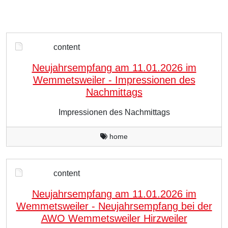
content
Neujahrsempfang am 11.01.2026 im
Wemmetsweiler - Impressionen des
Nachmittags
Impressionen des Nachmittags
home
content
Neujahrsempfang am 11.01.2026 im
Wemmetsweiler - Neujahrsempfang bei der
AWO Wemmetsweiler Hirzweiler