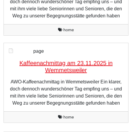
doch dennoch wunderschöner Tag empfing uns – und
mit ihm viele liebe Seniorinnen und Senioren, die den
Weg zu unserer Begegnungsstätte gefunden haben
home
page
Kaffeenachmittag am 23.11.2025 in
Wemmetsweiler
AWO-Kaffeenachmittag in Wemmetsweiler Ein klarer,
doch dennoch wunderschöner Tag empfing uns – und
mit ihm viele liebe Seniorinnen und Senioren, die den
Weg zu unserer Begegnungsstätte gefunden haben
home