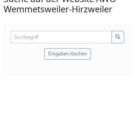
Wemmetsweiler-Hirzweiler
Eingaben löschen