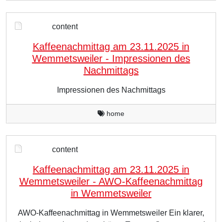
content
Kaffeenachmittag am 23.11.2025 in
Wemmetsweiler - Impressionen des
Nachmittags
Impressionen des Nachmittags
home
content
Kaffeenachmittag am 23.11.2025 in
Wemmetsweiler - AWO-Kaffeenachmittag
in Wemmetsweiler
AWO-Kaffeenachmittag in Wemmetsweiler Ein klarer,