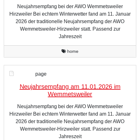
Neujahrsempfang bei der AWO Wemmetsweiler
Hirzweiler Bei echtem Winterwetter fand am 11. Januar
2026 der traditionelle Neujahrsempfang der AWO
Wemmetsweiler-Hirzweiler statt. Passend zur
Jahreszeit
home
page
Neujahrsempfang am 11.01.2026 im
Wemmetsweiler
Neujahrsempfang bei der AWO Wemmetsweiler
Hirzweiler Bei echtem Winterwetter fand am 11. Januar
2026 der traditionelle Neujahrsempfang der AWO
Wemmetsweiler-Hirzweiler statt. Passend zur
Jahreszeit