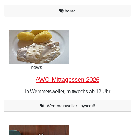
home
news
AWO-Mittagessen 2026
In Wemmetsweiler, mittwochs ab 12 Uhr
Wemmetsweiler , syscat6